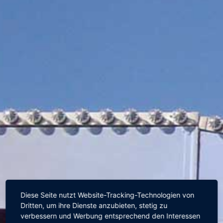
Diese Seite nutzt Website-Tracking-Technologien von
Dritten, um ihre Dienste anzubieten, stetig zu
verbessern und Werbung entsprechend den Interessen