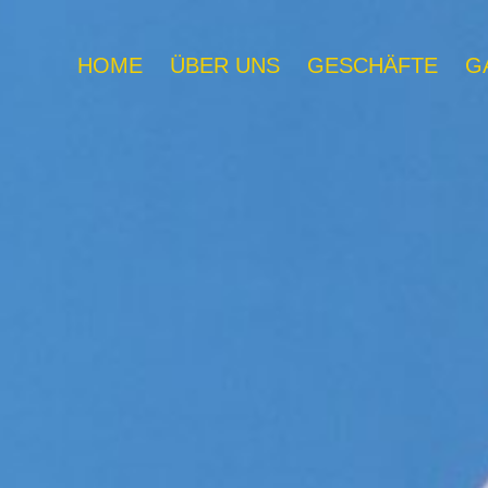
HOME
ÜBER UNS
GESCHÄFTE
G