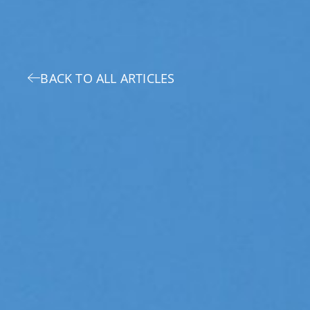
BACK TO ALL ARTICLES