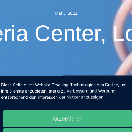
Mai 3, 2022
ria Center, 
Diese Seite nutzt Website-Tracking-Technologien von Dritten, um
ihre Dienste anzubieten, stetig zu verbessern und Werbung
entsprechend den Interessen der Nutzer anzuzeigen.
Akzeptieren