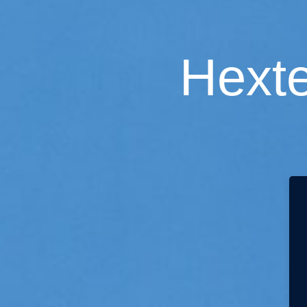
Hexte