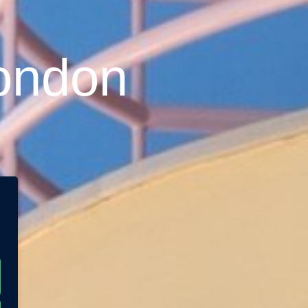
London