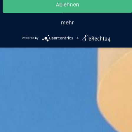
Ablehnen
mehr
Powered by
&